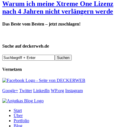
Warum ich meine Xtreme One Lizenz
nach 4 Jahren nicht verlängern werde
Das Beste vom Besten – jetzt zuschlagen!
Suche auf deckerweb.de
Vernetzen
Google+
Twitter
LinkedIn
WP.org
Instagram
Start
Über
Portfolio
Blog