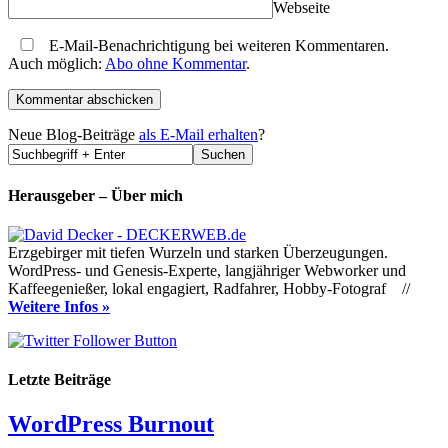
Webseite
E-Mail-Benachrichtigung bei weiteren Kommentaren.
Auch möglich:
Abo ohne Kommentar
.
Neue Blog-Beiträge
als E-Mail erhalten
?
Herausgeber – Über mich
Erzgebirger mit tiefen Wurzeln und starken Überzeugungen.
WordPress- und Genesis-Experte, langjähriger Webworker und
Kaffeegenießer, lokal engagiert, Radfahrer, Hobby-Fotograf //
Weitere Infos »
Letzte Beiträge
WordPress Burnout