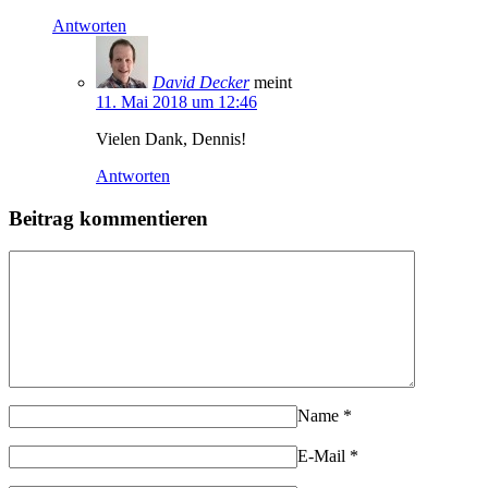
Antworten
David Decker
meint
11. Mai 2018 um 12:46
Vielen Dank, Dennis!
Antworten
Beitrag kommentieren
Name
*
E-Mail
*