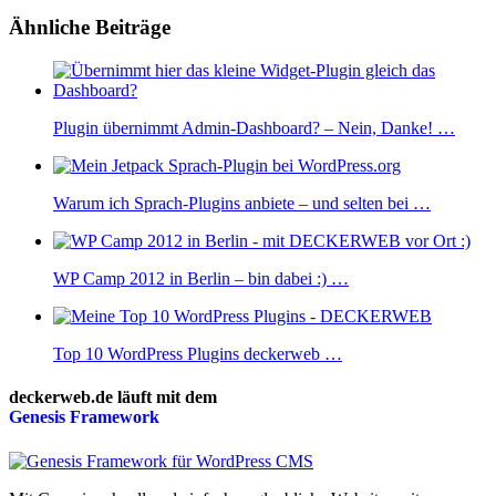
Ähnliche Beiträge
Plugin übernimmt Admin-Dashboard? – Nein, Danke! …
Warum ich Sprach-Plugins anbiete – und selten bei …
WP Camp 2012 in Berlin – bin dabei :) …
Top 10 WordPress Plugins deckerweb …
deckerweb.de läuft mit dem
Genesis
Framework