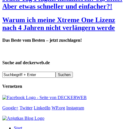
Aber etwas schneller und einfacher?!
Warum ich meine Xtreme One Lizenz
nach 4 Jahren nicht verlängern werde
Das Beste vom Besten – jetzt zuschlagen!
Suche auf deckerweb.de
Vernetzen
Google+
Twitter
LinkedIn
WP.org
Instagram
Start