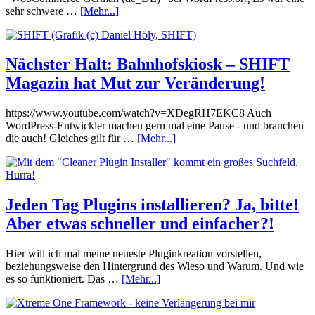
sehr schwere …
[Mehr...]
Nächster Halt: Bahnhofskiosk – SHIFT
Magazin hat Mut zur Veränderung!
https://www.youtube.com/watch?v=XDegRH7EKC8 Auch
WordPress-Entwickler machen gern mal eine Pause - und brauchen
die auch! Gleiches gilt für …
[Mehr...]
Jeden Tag Plugins installieren? Ja, bitte!
Aber etwas schneller und einfacher?!
Hier will ich mal meine neueste Pluginkreation vorstellen,
beziehungsweise den Hintergrund des Wieso und Warum. Und wie
es so funktioniert. Das …
[Mehr...]