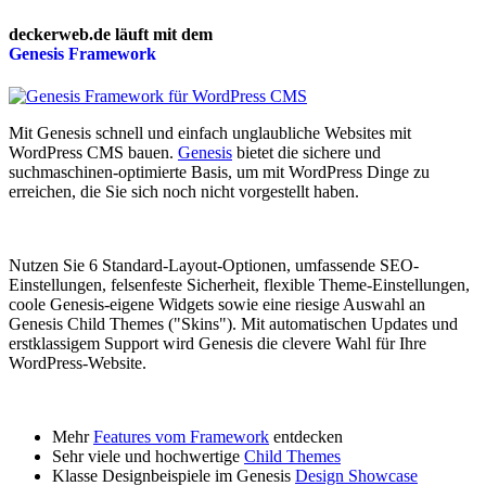
deckerweb.de läuft mit dem
Genesis
Framework
Mit Genesis schnell und einfach unglaubliche Websites mit
WordPress CMS bauen.
Genesis
bietet die sichere und
suchmaschinen-optimierte Basis, um mit WordPress Dinge zu
erreichen, die Sie sich noch nicht vorgestellt haben.
Nutzen Sie 6 Standard-Layout-Optionen, umfassende SEO-
Einstellungen, felsenfeste Sicherheit, flexible Theme-Einstellungen,
coole Genesis-eigene Widgets sowie eine riesige Auswahl an
Genesis Child Themes ("Skins"). Mit automatischen Updates und
erstklassigem Support wird Genesis die clevere Wahl für Ihre
WordPress-Website.
Mehr
Features vom Framework
entdecken
Sehr viele und hochwertige
Child Themes
Klasse Designbeispiele im Genesis
Design Showcase