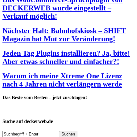
DECKERWEB wurde eingestellt –
Verkauf möglich!
Nächster Halt: Bahnhofskiosk – SHIFT
Magazin hat Mut zur Veränderung!
Jeden Tag Plugins installieren? Ja, bitte!
Aber etwas schneller und einfacher?!
Warum ich meine Xtreme One Lizenz
nach 4 Jahren nicht verlängern werde
Das Beste vom Besten – jetzt zuschlagen!
Suche auf deckerweb.de