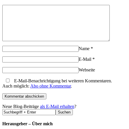
Name
*
E-Mail
*
Webseite
E-Mail-Benachrichtigung bei weiteren Kommentaren.
Auch möglich:
Abo ohne Kommentar
.
Neue Blog-Beiträge
als E-Mail erhalten
?
Herausgeber – Über mich