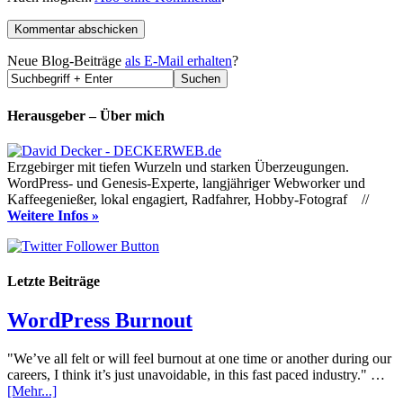
Neue Blog-Beiträge
als E-Mail erhalten
?
Herausgeber – Über mich
Erzgebirger mit tiefen Wurzeln und starken Überzeugungen.
WordPress- und Genesis-Experte, langjähriger Webworker und
Kaffeegenießer, lokal engagiert, Radfahrer, Hobby-Fotograf //
Weitere Infos »
Letzte Beiträge
WordPress Burnout
"We’ve all felt or will feel burnout at one time or another during our
careers, I think it’s just unavoidable, in this fast paced industry." …
[Mehr...]