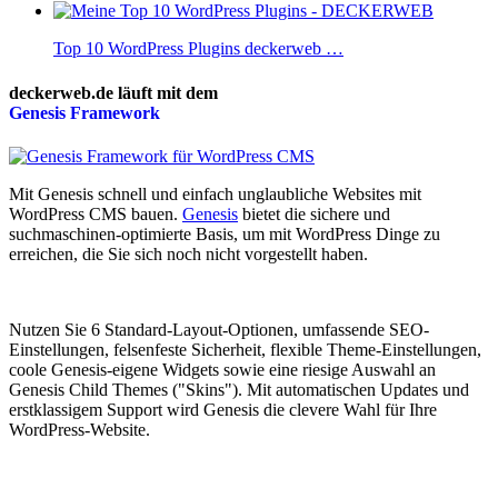
Top 10 WordPress Plugins deckerweb …
deckerweb.de läuft mit dem
Genesis
Framework
Mit Genesis schnell und einfach unglaubliche Websites mit
WordPress CMS bauen.
Genesis
bietet die sichere und
suchmaschinen-optimierte Basis, um mit WordPress Dinge zu
erreichen, die Sie sich noch nicht vorgestellt haben.
Nutzen Sie 6 Standard-Layout-Optionen, umfassende SEO-
Einstellungen, felsenfeste Sicherheit, flexible Theme-Einstellungen,
coole Genesis-eigene Widgets sowie eine riesige Auswahl an
Genesis Child Themes ("Skins"). Mit automatischen Updates und
erstklassigem Support wird Genesis die clevere Wahl für Ihre
WordPress-Website.