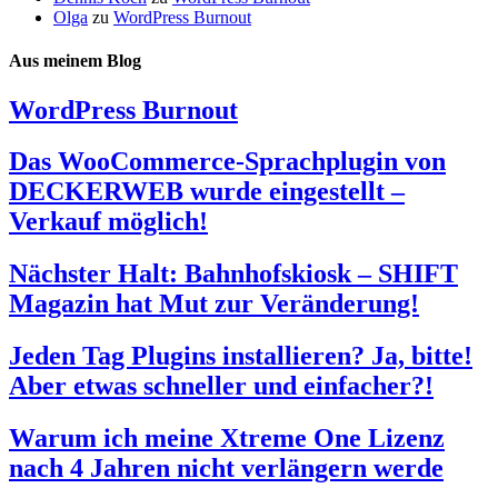
Olga
zu
WordPress Burnout
Aus meinem Blog
WordPress Burnout
Das WooCommerce-Sprachplugin von
DECKERWEB wurde eingestellt –
Verkauf möglich!
Nächster Halt: Bahnhofskiosk – SHIFT
Magazin hat Mut zur Veränderung!
Jeden Tag Plugins installieren? Ja, bitte!
Aber etwas schneller und einfacher?!
Warum ich meine Xtreme One Lizenz
nach 4 Jahren nicht verlängern werde