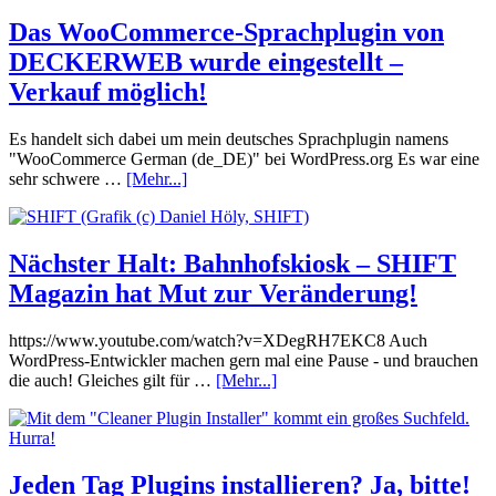
Das WooCommerce-Sprachplugin von
DECKERWEB wurde eingestellt –
Verkauf möglich!
Es handelt sich dabei um mein deutsches Sprachplugin namens
"WooCommerce German (de_DE)" bei WordPress.org Es war eine
sehr schwere …
[Mehr...]
Nächster Halt: Bahnhofskiosk – SHIFT
Magazin hat Mut zur Veränderung!
https://www.youtube.com/watch?v=XDegRH7EKC8 Auch
WordPress-Entwickler machen gern mal eine Pause - und brauchen
die auch! Gleiches gilt für …
[Mehr...]
Jeden Tag Plugins installieren? Ja, bitte!