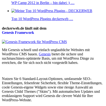
WP Camp 2012 in Berlin – bin dabei :) …
Top 10 WordPress Plugins deckerweb …
deckerweb.de läuft mit dem
Genesis
Framework
Mit Genesis schnell und einfach unglaubliche Websites mit
WordPress CMS bauen.
Genesis
bietet die sichere und
suchmaschinen-optimierte Basis, um mit WordPress Dinge zu
erreichen, die Sie sich noch nicht vorgestellt haben.
Nutzen Sie 6 Standard-Layout-Optionen, umfassende SEO-
Einstellungen, felsenfeste Sicherheit, flexible Theme-Einstellungen,
coole Genesis-eigene Widgets sowie eine riesige Auswahl an
Genesis Child Themes ("Skins"). Mit automatischen Updates und
erstklassigem Support wird Genesis die clevere Wahl für Ihre
WordPress-Website.