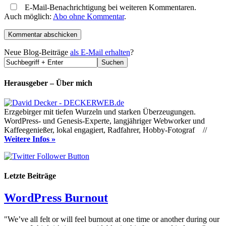
E-Mail-Benachrichtigung bei weiteren Kommentaren.
Auch möglich:
Abo ohne Kommentar
.
Neue Blog-Beiträge
als E-Mail erhalten
?
Herausgeber – Über mich
Erzgebirger mit tiefen Wurzeln und starken Überzeugungen.
WordPress- und Genesis-Experte, langjähriger Webworker und
Kaffeegenießer, lokal engagiert, Radfahrer, Hobby-Fotograf //
Weitere Infos »
Letzte Beiträge
WordPress Burnout
"We’ve all felt or will feel burnout at one time or another during our