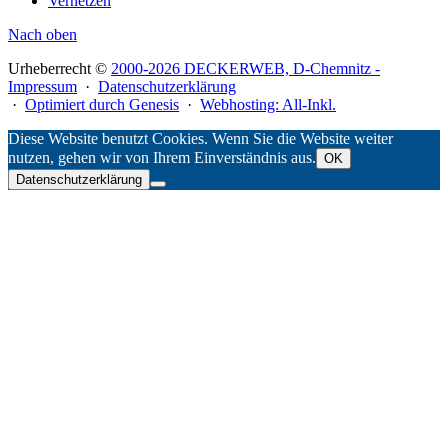
Vernetzen
Nach oben
Urheberrecht ©
2000-2026 DECKERWEB, D-Chemnitz -
Impressum
·
Datenschutzerklärung
·
Optimiert durch Genesis
·
Webhosting: All-Inkl.
Diese Website benutzt Cookies. Wenn Sie die Website weiter
nutzen, gehen wir von Ihrem Einverständnis aus.
OK
Datenschutzerklärung