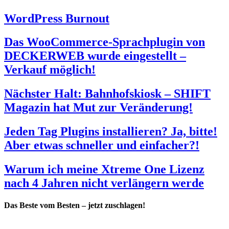
WordPress Burnout
Das WooCommerce-Sprachplugin von
DECKERWEB wurde eingestellt –
Verkauf möglich!
Nächster Halt: Bahnhofskiosk – SHIFT
Magazin hat Mut zur Veränderung!
Jeden Tag Plugins installieren? Ja, bitte!
Aber etwas schneller und einfacher?!
Warum ich meine Xtreme One Lizenz
nach 4 Jahren nicht verlängern werde
Das Beste vom Besten – jetzt zuschlagen!