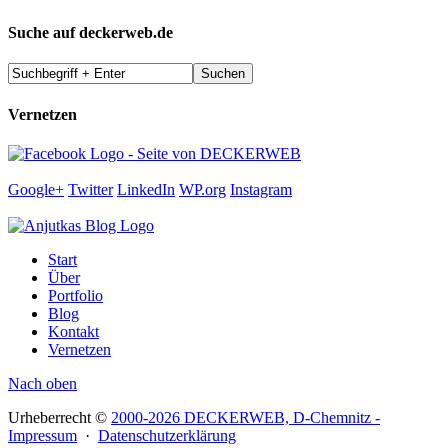
Suche auf deckerweb.de
Vernetzen
Google+
Twitter
LinkedIn
WP.org
Instagram
Start
Über
Portfolio
Blog
Kontakt
Vernetzen
Nach oben
Urheberrecht ©
2000-2026 DECKERWEB, D-Chemnitz -
Impressum
·
Datenschutzerklärung