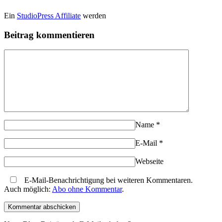
Ein
StudioPress Affiliate
werden
Beitrag kommentieren
Name
*
E-Mail
*
Webseite
E-Mail-Benachrichtigung bei weiteren Kommentaren.
Auch möglich:
Abo ohne Kommentar
.