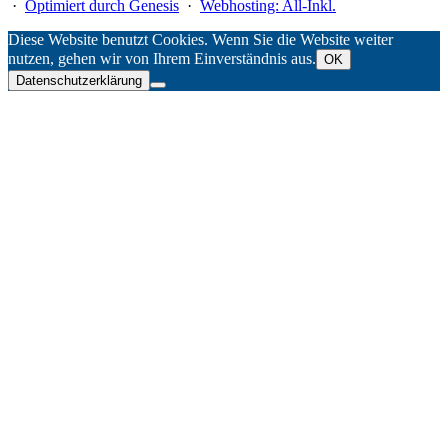
·
Optimiert durch Genesis
·
Webhosting: All-Inkl.
Diese Website benutzt Cookies. Wenn Sie die Website weiter
nutzen, gehen wir von Ihrem Einverständnis aus.
OK
Datenschutzerklärung