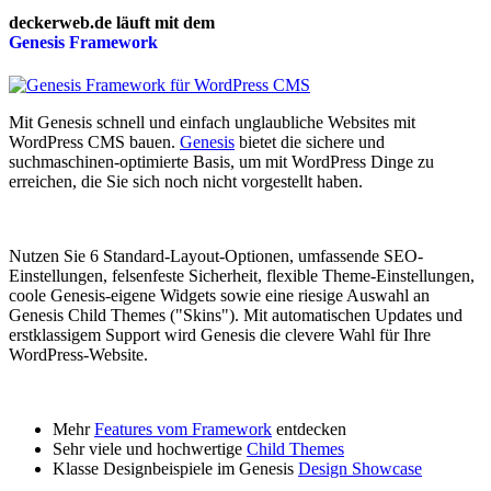
deckerweb.de läuft mit dem
Genesis
Framework
Mit Genesis schnell und einfach unglaubliche Websites mit
WordPress CMS bauen.
Genesis
bietet die sichere und
suchmaschinen-optimierte Basis, um mit WordPress Dinge zu
erreichen, die Sie sich noch nicht vorgestellt haben.
Nutzen Sie 6 Standard-Layout-Optionen, umfassende SEO-
Einstellungen, felsenfeste Sicherheit, flexible Theme-Einstellungen,
coole Genesis-eigene Widgets sowie eine riesige Auswahl an
Genesis Child Themes ("Skins"). Mit automatischen Updates und
erstklassigem Support wird Genesis die clevere Wahl für Ihre
WordPress-Website.
Mehr
Features vom Framework
entdecken
Sehr viele und hochwertige
Child Themes
Klasse Designbeispiele im Genesis
Design Showcase