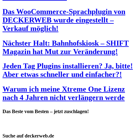
Das WooCommerce-Sprachplugin von
DECKERWEB wurde eingestellt –
Verkauf möglich!
Nächster Halt: Bahnhofskiosk – SHIFT
Magazin hat Mut zur Veränderung!
Jeden Tag Plugins installieren? Ja, bitte!
Aber etwas schneller und einfacher?!
Warum ich meine Xtreme One Lizenz
nach 4 Jahren nicht verlängern werde
Das Beste vom Besten – jetzt zuschlagen!
Suche auf deckerweb.de