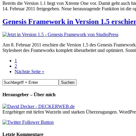
Bereits die Version 1.1 liegt von Xtreme One vor. Damit geht auch h
14. Februar 2011 freigegeben. Neue herausragende Funktion ist die 
Genesis Framework in Version 1.5 erschie
Am 8. Februar 2011 erschien die Version 1.5 des Genesis Frameworks 
Stylesheet des Frameworks komplett überarbeitet und optimiert. Som
1
2
Nächste Seite »
Herausgeber – Über mich
Erzgebirger mit tiefen Wurzeln und starken Überzeugungen. WordPre
Letzte Kommentare