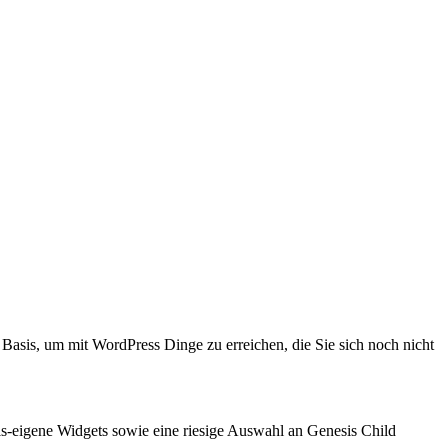
 Basis, um mit WordPress Dinge zu erreichen, die Sie sich noch nicht
is-eigene Widgets sowie eine riesige Auswahl an Genesis Child