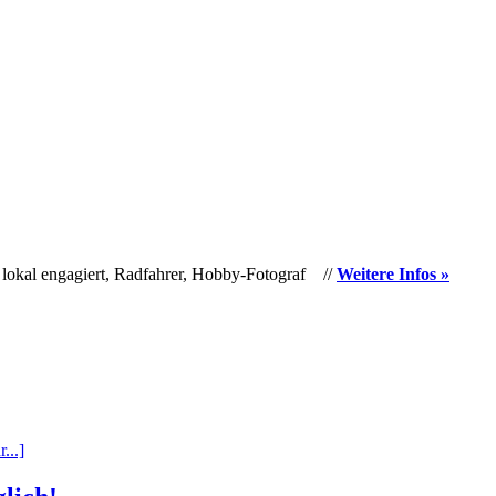
 lokal engagiert, Radfahrer, Hobby-Fotograf //
Weitere Infos »
...]