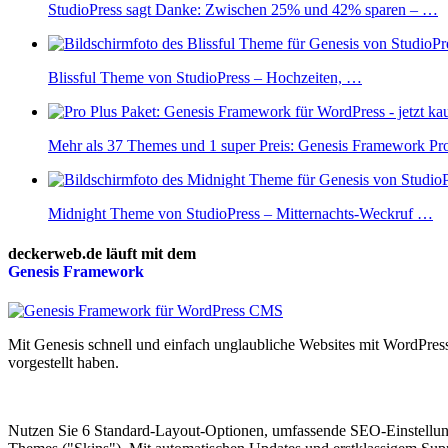
StudioPress sagt Danke: Zwischen 25% und 42% sparen – …
Blissful Theme von StudioPress – Hochzeiten, …
Mehr als 37 Themes und 1 super Preis: Genesis Framework P
Midnight Theme von StudioPress – Mitternachts-Weckruf …
deckerweb.de läuft mit dem
Genesis
Framework
Mit Genesis schnell und einfach unglaubliche Websites mit WordPr
vorgestellt haben.
Nutzen Sie 6 Standard-Layout-Optionen, umfassende SEO-Einstellunge