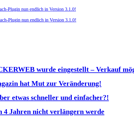
-Plugin nun endlich in Version 3.1.0!
-Plugin nun endlich in Version 3.1.0!
KERWEB wurde eingestellt – Verkauf mög
agazin hat Mut zur Veränderung!
Aber etwas schneller und einfacher?!
4 Jahren nicht verlängern werde