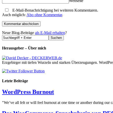
Webseite
E-Mail-Benachrichtigung bei weiteren Kommentaren.
Auch möglich:
Abo ohne Kommentar
.
Neue Blog-Beiträge
als E-Mail erhalten
?
Herausgeber – Über mich
Erzgebirger mit tiefen Wurzeln und starken Überzeugungen. WordPre
Letzte Beiträge
WordPress Burnout
"We’ve all felt or will feel burnout at one time or another during our ca