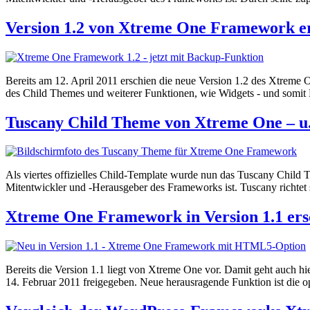
Version 1.2 von Xtreme One Framework e
Bereits am 12. April 2011 erschien die neue Version 1.2 des Xtreme 
des Child Themes und weiterer Funktionen, wie Widgets - und somi
Tuscany Child Theme von Xtreme One – u.
Als viertes offizielles Child-Template wurde nun das Tuscany Child
Mitentwickler und -Herausgeber des Frameworks ist. Tuscany richtet 
Xtreme One Framework in Version 1.1 ers
Bereits die Version 1.1 liegt von Xtreme One vor. Damit geht auch h
14. Februar 2011 freigegeben. Neue herausragende Funktion ist die 