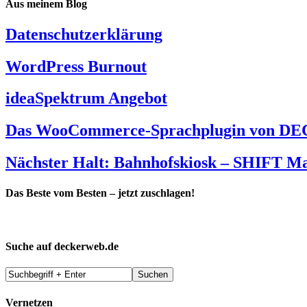
Aus meinem Blog
Datenschutzerklärung
WordPress Burnout
ideaSpektrum Angebot
Das WooCommerce-Sprachplugin von DEC
Nächster Halt: Bahnhofskiosk – SHIFT M
Das Beste vom Besten – jetzt zuschlagen!
Suche auf deckerweb.de
Vernetzen