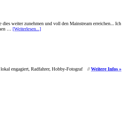
 dies weiter zunehmen und voll den Mainstream erreichen... Ich
einen …
[Weiterlesen...]
 lokal engagiert, Radfahrer, Hobby-Fotograf //
Weitere Infos »