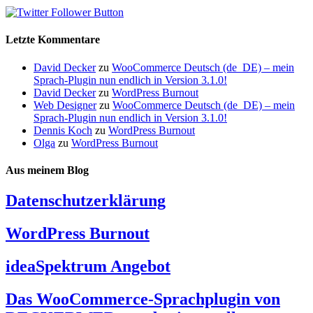
Letzte Kommentare
David Decker
zu
WooCommerce Deutsch (de_DE) – mein
Sprach-Plugin nun endlich in Version 3.1.0!
David Decker
zu
WordPress Burnout
Web Designer
zu
WooCommerce Deutsch (de_DE) – mein
Sprach-Plugin nun endlich in Version 3.1.0!
Dennis Koch
zu
WordPress Burnout
Olga
zu
WordPress Burnout
Aus meinem Blog
Datenschutzerklärung
WordPress Burnout
ideaSpektrum Angebot
Das WooCommerce-Sprachplugin von