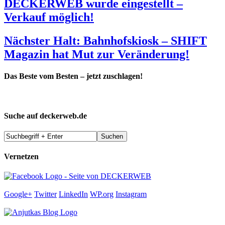
DECKERWEB wurde eingestellt –
Verkauf möglich!
Nächster Halt: Bahnhofskiosk – SHIFT
Magazin hat Mut zur Veränderung!
Das Beste vom Besten – jetzt zuschlagen!
Suche auf deckerweb.de
Vernetzen
Google+
Twitter
LinkedIn
WP.org
Instagram