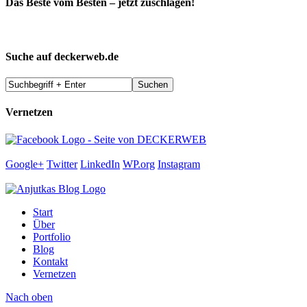
Das Beste vom Besten – jetzt zuschlagen!
Suche auf deckerweb.de
Vernetzen
Google+
Twitter
LinkedIn
WP.org
Instagram
Start
Über
Portfolio
Blog
Kontakt
Vernetzen
Nach oben