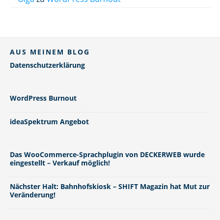
AUS MEINEM BLOG
Datenschutzerklärung
WordPress Burnout
ideaSpektrum Angebot
Das WooCommerce-Sprachplugin von DECKERWEB wurde
eingestellt – Verkauf möglich!
Nächster Halt: Bahnhofskiosk – SHIFT Magazin hat Mut zur
Veränderung!