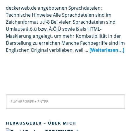
deckerweb.de angebotenen Sprachdateien:
Technische Hinweise Alle Sprachdateien sind im
Zeichenformat utf-8 Bei vielen Sprachdateien sind
Umlaute ä,ö,ü bzw. Ä,Ö,Ü sowie ß als HTML-
Maskierung angelegt, um mehr Kombatibilität in der
Darstellung zu erreichen Manche Fachbegriffe sind im
Englischen Original verblieben, weil …
[Weiterlesen...]
HERAUSGEBER – ÜBER MICH