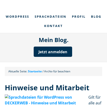
WORDPRESS
SPRACHDATEIEN
PROFIL
BLOG
KONTAKT
Mein Blog.
Jetzt anmelden
Aktuelle Seite:
Startseite
/
Archiv für beachten
Hinweise und Mitarbeit
Gilt für
alle auf