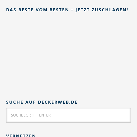
DAS BESTE VOM BESTEN – JETZT ZUSCHLAGEN!
SUCHE AUF DECKERWEB.DE
VERNETZEN