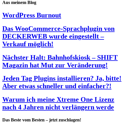
Aus meinem Blog
WordPress Burnout
Das WooCommerce-Sprachplugin von
DECKERWEB wurde eingestellt –
Verkauf möglich!
Nächster Halt: Bahnhofskiosk – SHIFT
Magazin hat Mut zur Veränderung!
Jeden Tag Plugins installieren? Ja, bitte!
Aber etwas schneller und einfacher?!
Warum ich meine Xtreme One Lizenz
nach 4 Jahren nicht verlängern werde
Das Beste vom Besten – jetzt zuschlagen!