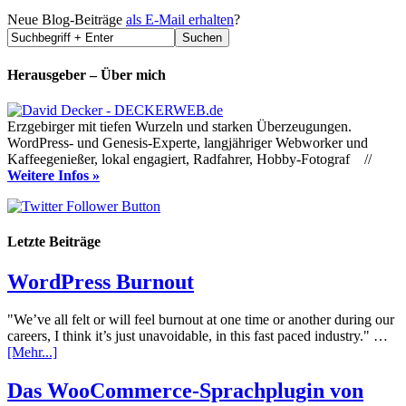
Neue Blog-Beiträge
als E-Mail erhalten
?
Herausgeber – Über mich
Erzgebirger mit tiefen Wurzeln und starken Überzeugungen.
WordPress- und Genesis-Experte, langjähriger Webworker und
Kaffeegenießer, lokal engagiert, Radfahrer, Hobby-Fotograf //
Weitere Infos »
Letzte Beiträge
WordPress Burnout
"We’ve all felt or will feel burnout at one time or another during our
careers, I think it’s just unavoidable, in this fast paced industry." …
[Mehr...]
Das WooCommerce-Sprachplugin von