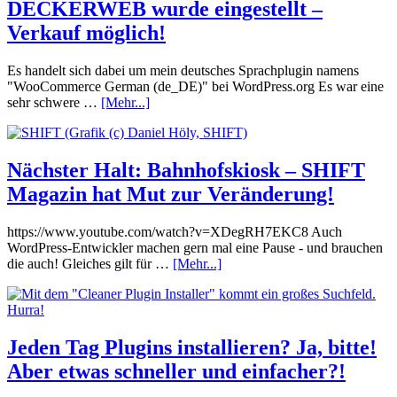
DECKERWEB wurde eingestellt –
Verkauf möglich!
Es handelt sich dabei um mein deutsches Sprachplugin namens
"WooCommerce German (de_DE)" bei WordPress.org Es war eine
sehr schwere …
[Mehr...]
Nächster Halt: Bahnhofskiosk – SHIFT
Magazin hat Mut zur Veränderung!
https://www.youtube.com/watch?v=XDegRH7EKC8 Auch
WordPress-Entwickler machen gern mal eine Pause - und brauchen
die auch! Gleiches gilt für …
[Mehr...]
Jeden Tag Plugins installieren? Ja, bitte!
Aber etwas schneller und einfacher?!