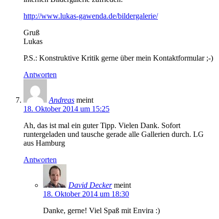
http://www.lukas-gawenda.de/bildergalerie/
Gruß
Lukas
P.S.: Konstruktive Kritik gerne über mein Kontaktformular ;-)
Antworten
Andreas
meint
18. Oktober 2014 um 15:25
Ah, das ist mal ein guter Tipp. Vielen Dank. Sofort
runtergeladen und tausche gerade alle Gallerien durch. LG
aus Hamburg
Antworten
David Decker
meint
18. Oktober 2014 um 18:30
Danke, gerne! Viel Spaß mit Envira :)