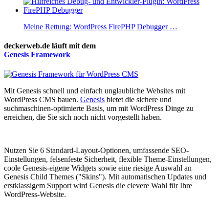
Meine Rettung: WordPress FirePHP Debugger …
deckerweb.de läuft mit dem
Genesis
Framework
Mit Genesis schnell und einfach unglaubliche Websites mit
WordPress CMS bauen.
Genesis
bietet die sichere und
suchmaschinen-optimierte Basis, um mit WordPress Dinge zu
erreichen, die Sie sich noch nicht vorgestellt haben.
Nutzen Sie 6 Standard-Layout-Optionen, umfassende SEO-
Einstellungen, felsenfeste Sicherheit, flexible Theme-Einstellungen,
coole Genesis-eigene Widgets sowie eine riesige Auswahl an
Genesis Child Themes ("Skins"). Mit automatischen Updates und
erstklassigem Support wird Genesis die clevere Wahl für Ihre
WordPress-Website.