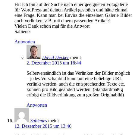
Hi! Ich bin auf der Suche nach einer geeigneten Fotogalerie
für WordPress auf deinen Artikel gestoßen und hätte einmal
eine Frage: Kann man bei Envira die einzelnen Galerie-Bilder
auch verlinken, z.B. mit einem passenden Artikel?
Vielen Dank schon mal für die Antwort
Sabienes
Antworten
David Decker
meint
2. Dezember 2015 um 16:44
Selbstverständlich ist das Verlinken der Bilder möglich
– jedes Vorschaubild kann auf eine beliebige URL
verlinkt werden, auch die entsprechenden Texte etc.
können pro Bild geändert werden. (Standardmäßig
erfolgt die Bildverlinkung zum großen Originabild)
Antworten
Sabienes
meint
12. Dezember 2015 um 13:46