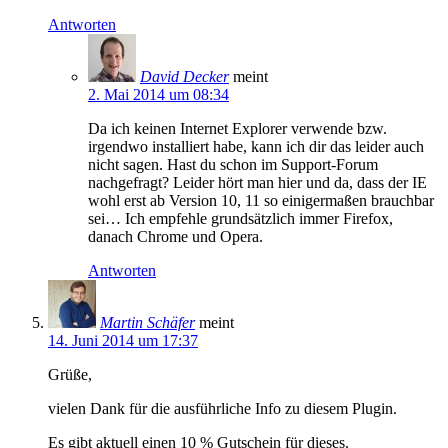
Antworten
David Decker
meint
2. Mai 2014 um 08:34
Da ich keinen Internet Explorer verwende bzw.
irgendwo installiert habe, kann ich dir das leider auch
nicht sagen. Hast du schon im Support-Forum
nachgefragt? Leider hört man hier und da, dass der IE
wohl erst ab Version 10, 11 so einigermaßen brauchbar
sei… Ich empfehle grundsätzlich immer Firefox,
danach Chrome und Opera.
Antworten
Martin Schäfer
meint
14. Juni 2014 um 17:37
Grüße,
vielen Dank für die ausführliche Info zu diesem Plugin.
Es gibt aktuell einen 10 % Gutschein für dieses.