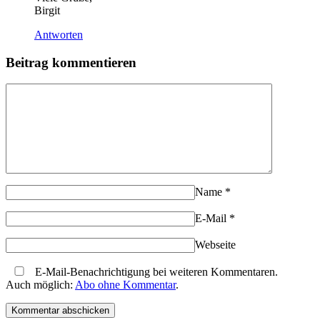
Birgit
Antworten
Beitrag kommentieren
Name
*
E-Mail
*
Webseite
E-Mail-Benachrichtigung bei weiteren Kommentaren.
Auch möglich:
Abo ohne Kommentar
.