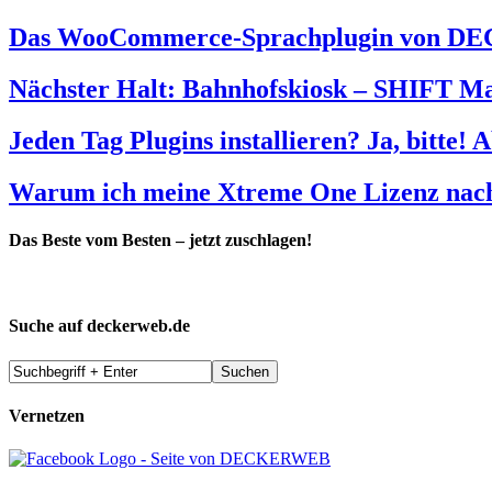
Das WooCommerce-Sprachplugin von DEC
Nächster Halt: Bahnhofskiosk – SHIFT M
Jeden Tag Plugins installieren? Ja, bitte! 
Warum ich meine Xtreme One Lizenz nach 
Das Beste vom Besten – jetzt zuschlagen!
Suche auf deckerweb.de
Vernetzen