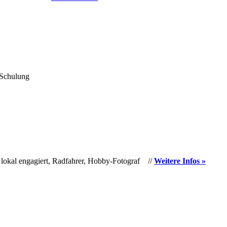
 Schulung
 lokal engagiert, Radfahrer, Hobby-Fotograf //
Weitere Infos »