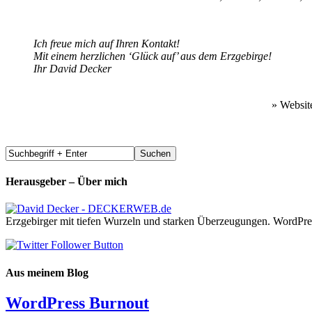
Ich freue mich auf Ihren Kontakt!
Mit einem herzlichen ‘Glück auf’ aus dem Erzgebirge!
Ihr David Decker
» Websit
Herausgeber – Über mich
Erzgebirger mit tiefen Wurzeln und starken Überzeugungen. WordPre
Aus meinem Blog
WordPress Burnout