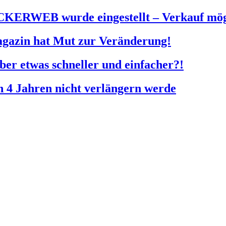
KERWEB wurde eingestellt – Verkauf mög
agazin hat Mut zur Veränderung!
Aber etwas schneller und einfacher?!
4 Jahren nicht verlängern werde