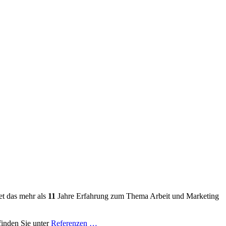
et das mehr als
11
Jahre Erfahrung zum Thema Arbeit und Marketing
finden Sie unter
Referenzen …