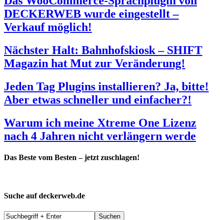
Das WooCommerce-Sprachplugin von
DECKERWEB wurde eingestellt –
Verkauf möglich!
Nächster Halt: Bahnhofskiosk – SHIFT
Magazin hat Mut zur Veränderung!
Jeden Tag Plugins installieren? Ja, bitte!
Aber etwas schneller und einfacher?!
Warum ich meine Xtreme One Lizenz
nach 4 Jahren nicht verlängern werde
Das Beste vom Besten – jetzt zuschlagen!
Suche auf deckerweb.de