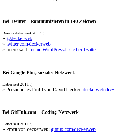
Bei Twitter – kommunizieren in 140 Zeichen
Bereits dabei seit 2007 :)
»
@deckerweb
»
twitter.com/deckerweb
» Interessant:
meine WordPress-Liste bei Twitter
Bei Google Plus, soziales Netzwerk
Dabei seit 2011 :)
» Persönliches Profil von David Decker:
deckerweb.de/+
Bei GitHub.com – Coding-Netzwerk
Dabei seit 2011 :)
» Profil von deckerweb:
github.com/deckerweb