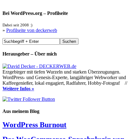
Bei WordPress.org – Profilseite
Dabei seit 2008 :)
»
Profilseite von deckerweb
Herausgeber – Über mich
Erzgebirger mit tiefen Wurzeln und starken Überzeugungen.
WordPress- und Genesis-Experte, langjähriger Webworker und
Kaffeegenießer, lokal engagiert, Radfahrer, Hobby-Fotograf //
Weitere Infos »
Aus meinem Blog
WordPress Burnout