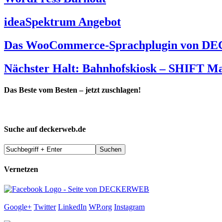
ideaSpektrum Angebot
Das WooCommerce-Sprachplugin von DEC
Nächster Halt: Bahnhofskiosk – SHIFT M
Das Beste vom Besten – jetzt zuschlagen!
Suche auf deckerweb.de
Vernetzen
Google+
Twitter
LinkedIn
WP.org
Instagram