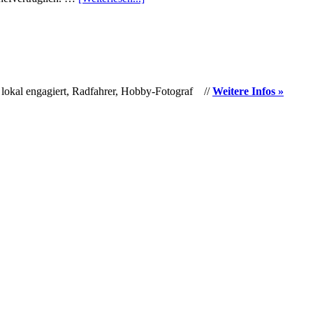
 lokal engagiert, Radfahrer, Hobby-Fotograf //
Weitere Infos »