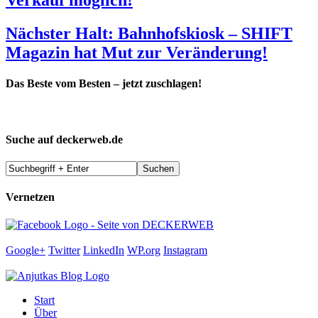
Nächster Halt: Bahnhofskiosk – SHIFT
Magazin hat Mut zur Veränderung!
Das Beste vom Besten – jetzt zuschlagen!
Suche auf deckerweb.de
Vernetzen
Google+
Twitter
LinkedIn
WP.org
Instagram
Start
Über