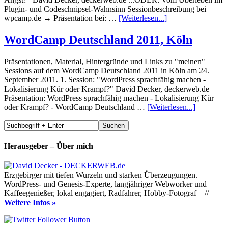
Plugin- und Codeschnipsel-Wahnsinn Sessionbeschreibung bei
wpcamp.de → Präsentation bei: …
[Weiterlesen...]
WordCamp Deutschland 2011, Köln
Präsentationen, Material, Hintergründe und Links zu "meinen"
Sessions auf dem WordCamp Deutschland 2011 in Köln am 24.
September 2011. 1. Session: "WordPress sprachfähig machen -
Lokalisierung Kür oder Krampf?" David Decker, deckerweb.de
Präsentation: WordPress sprachfähig machen - Lokalisierung Kür
oder Krampf? - WordCamp Deutschland …
[Weiterlesen...]
Herausgeber – Über mich
Erzgebirger mit tiefen Wurzeln und starken Überzeugungen.
WordPress- und Genesis-Experte, langjähriger Webworker und
Kaffeegenießer, lokal engagiert, Radfahrer, Hobby-Fotograf //
Weitere Infos »