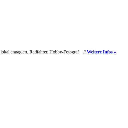
 lokal engagiert, Radfahrer, Hobby-Fotograf //
Weitere Infos »