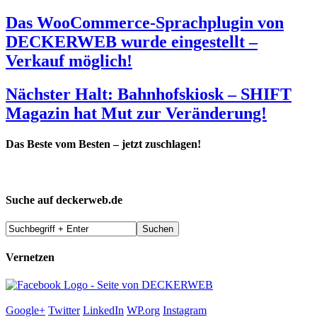
Das WooCommerce-Sprachplugin von
DECKERWEB wurde eingestellt –
Verkauf möglich!
Nächster Halt: Bahnhofskiosk – SHIFT
Magazin hat Mut zur Veränderung!
Das Beste vom Besten – jetzt zuschlagen!
Suche auf deckerweb.de
Vernetzen
Google+
Twitter
LinkedIn
WP.org
Instagram