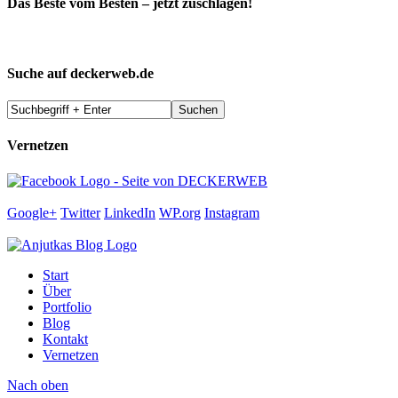
Das Beste vom Besten – jetzt zuschlagen!
Suche auf deckerweb.de
Vernetzen
Google+
Twitter
LinkedIn
WP.org
Instagram
Start
Über
Portfolio
Blog
Kontakt
Vernetzen
Nach oben