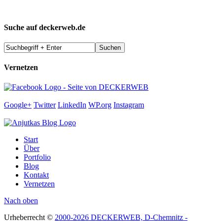
Suche auf deckerweb.de
Vernetzen
Google+
Twitter
LinkedIn
WP.org
Instagram
Start
Über
Portfolio
Blog
Kontakt
Vernetzen
Nach oben
Urheberrecht ©
2000-2026 DECKERWEB, D-Chemnitz -