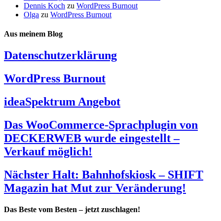
Dennis Koch
zu
WordPress Burnout
Olga
zu
WordPress Burnout
Aus meinem Blog
Datenschutzerklärung
WordPress Burnout
ideaSpektrum Angebot
Das WooCommerce-Sprachplugin von
DECKERWEB wurde eingestellt –
Verkauf möglich!
Nächster Halt: Bahnhofskiosk – SHIFT
Magazin hat Mut zur Veränderung!
Das Beste vom Besten – jetzt zuschlagen!