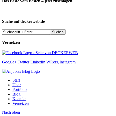
Das Beste vom Besten – jetzt zuschlagen!
Suche auf deckerweb.de
Vernetzen
Google+
Twitter
LinkedIn
WP.org
Instagram
Start
Über
Portfolio
Blog
Kontakt
Vernetzen
Nach oben