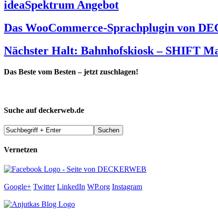
ideaSpektrum Angebot
Das WooCommerce-Sprachplugin von DEC
Nächster Halt: Bahnhofskiosk – SHIFT M
Das Beste vom Besten – jetzt zuschlagen!
Suche auf deckerweb.de
Vernetzen
Google+
Twitter
LinkedIn
WP.org
Instagram