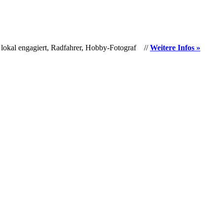
 lokal engagiert, Radfahrer, Hobby-Fotograf //
Weitere Infos »