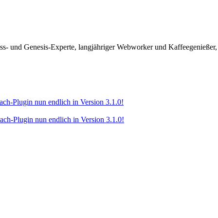
ss- und Genesis-Experte, langjähriger Webworker und Kaffeegenießer,
-Plugin nun endlich in Version 3.1.0!
-Plugin nun endlich in Version 3.1.0!