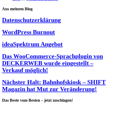
Aus meinem Blog
Datenschutzerklärung
WordPress Burnout
ideaSpektrum Angebot
Das WooCommerce-Sprachplugin von
DECKERWEB wurde eingestellt –
Verkauf möglich!
Nächster Halt: Bahnhofskiosk – SHIFT
Magazin hat Mut zur Veränderung!
Das Beste vom Besten – jetzt zuschlagen!