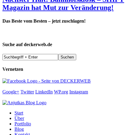
Magazin hat Mut zur Veränderung!
Das Beste vom Besten – jetzt zuschlagen!
Suche auf deckerweb.de
Vernetzen
Google+
Twitter
LinkedIn
WP.org
Instagram
Start
Über
Portfolio
Blog
Kontakt