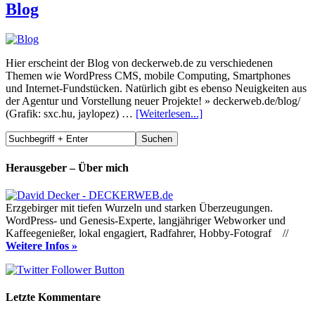
Blog
Hier erscheint der Blog von deckerweb.de zu verschiedenen
Themen wie WordPress CMS, mobile Computing, Smartphones
und Internet-Fundstücken. Natürlich gibt es ebenso Neuigkeiten aus
der Agentur und Vorstellung neuer Projekte! » deckerweb.de/blog/
(Grafik: sxc.hu, jaylopez) …
[Weiterlesen...]
Herausgeber – Über mich
Erzgebirger mit tiefen Wurzeln und starken Überzeugungen.
WordPress- und Genesis-Experte, langjähriger Webworker und
Kaffeegenießer, lokal engagiert, Radfahrer, Hobby-Fotograf //
Weitere Infos »
Letzte Kommentare