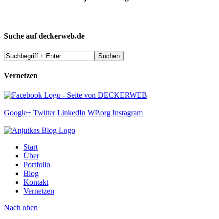
Suche auf deckerweb.de
Vernetzen
Google+
Twitter
LinkedIn
WP.org
Instagram
Start
Über
Portfolio
Blog
Kontakt
Vernetzen
Nach oben