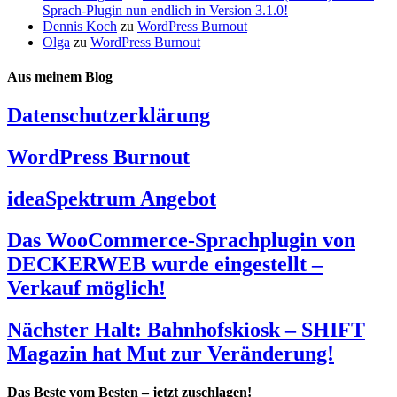
Sprach-Plugin nun endlich in Version 3.1.0!
Dennis Koch
zu
WordPress Burnout
Olga
zu
WordPress Burnout
Aus meinem Blog
Datenschutzerklärung
WordPress Burnout
ideaSpektrum Angebot
Das WooCommerce-Sprachplugin von
DECKERWEB wurde eingestellt –
Verkauf möglich!
Nächster Halt: Bahnhofskiosk – SHIFT
Magazin hat Mut zur Veränderung!
Das Beste vom Besten – jetzt zuschlagen!