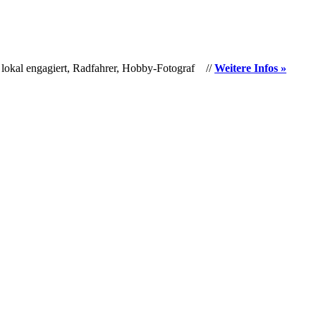
 lokal engagiert, Radfahrer, Hobby-Fotograf //
Weitere Infos »