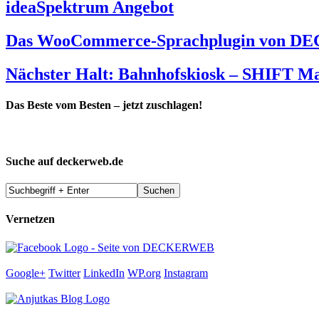
ideaSpektrum Angebot
Das WooCommerce-Sprachplugin von DEC
Nächster Halt: Bahnhofskiosk – SHIFT M
Das Beste vom Besten – jetzt zuschlagen!
Suche auf deckerweb.de
Vernetzen
Google+
Twitter
LinkedIn
WP.org
Instagram