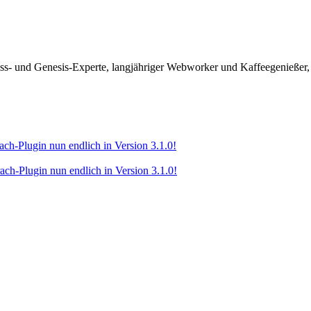
ss- und Genesis-Experte, langjähriger Webworker und Kaffeegenießer,
-Plugin nun endlich in Version 3.1.0!
-Plugin nun endlich in Version 3.1.0!