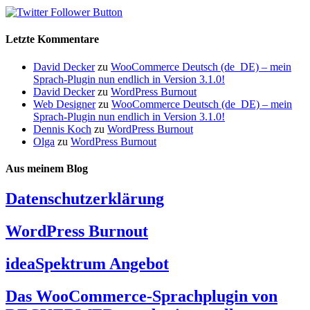
Letzte Kommentare
David Decker
zu
WooCommerce Deutsch (de_DE) – mein
Sprach-Plugin nun endlich in Version 3.1.0!
David Decker
zu
WordPress Burnout
Web Designer
zu
WooCommerce Deutsch (de_DE) – mein
Sprach-Plugin nun endlich in Version 3.1.0!
Dennis Koch
zu
WordPress Burnout
Olga
zu
WordPress Burnout
Aus meinem Blog
Datenschutzerklärung
WordPress Burnout
ideaSpektrum Angebot
Das WooCommerce-Sprachplugin von