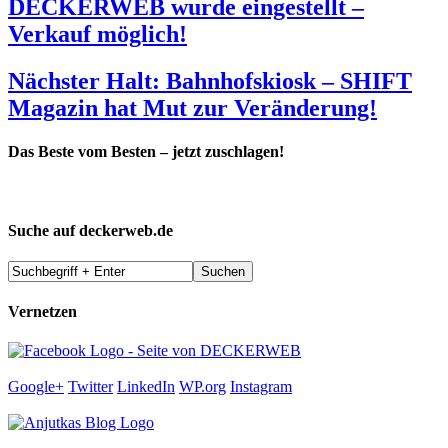
DECKERWEB wurde eingestellt –
Verkauf möglich!
Nächster Halt: Bahnhofskiosk – SHIFT
Magazin hat Mut zur Veränderung!
Das Beste vom Besten – jetzt zuschlagen!
Suche auf deckerweb.de
Vernetzen
Google+
Twitter
LinkedIn
WP.org
Instagram