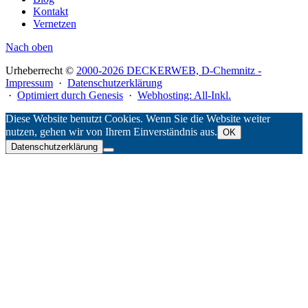
Kontakt
Vernetzen
Nach oben
Urheberrecht ©
2000-2026 DECKERWEB, D-Chemnitz -
Impressum
·
Datenschutzerklärung
·
Optimiert durch Genesis
·
Webhosting: All-Inkl.
Diese Website benutzt Cookies. Wenn Sie die Website weiter
nutzen, gehen wir von Ihrem Einverständnis aus.
OK
Datenschutzerklärung