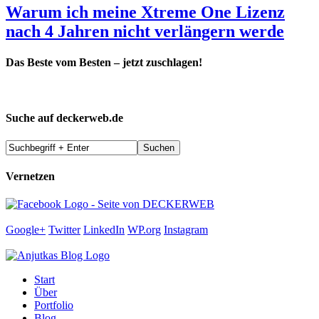
Warum ich meine Xtreme One Lizenz
nach 4 Jahren nicht verlängern werde
Das Beste vom Besten – jetzt zuschlagen!
Suche auf deckerweb.de
Vernetzen
Google+
Twitter
LinkedIn
WP.org
Instagram
Start
Über
Portfolio
Blog