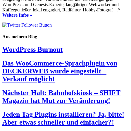
WordPress- und Genesis-Experte, langjähriger Webworker und
Kaffeegenießer, lokal engagiert, Radfahrer, Hobby-Fotograf //
Weitere Infos »
Aus meinem Blog
WordPress Burnout
Das WooCommerce-Sprachplugin von
DECKERWEB wurde eingestellt –
Verkauf möglich!
Nächster Halt: Bahnhofskiosk – SHIFT
Magazin hat Mut zur Veränderung!
Jeden Tag Plugins installieren? Ja, bitte!
Aber etwas schneller und einfacher?!