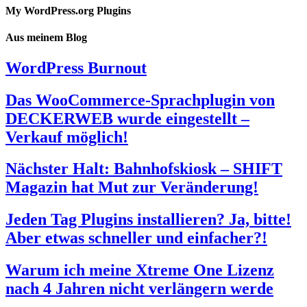
My WordPress.org Plugins
Aus meinem Blog
WordPress Burnout
Das WooCommerce-Sprachplugin von
DECKERWEB wurde eingestellt –
Verkauf möglich!
Nächster Halt: Bahnhofskiosk – SHIFT
Magazin hat Mut zur Veränderung!
Jeden Tag Plugins installieren? Ja, bitte!
Aber etwas schneller und einfacher?!
Warum ich meine Xtreme One Lizenz
nach 4 Jahren nicht verlängern werde