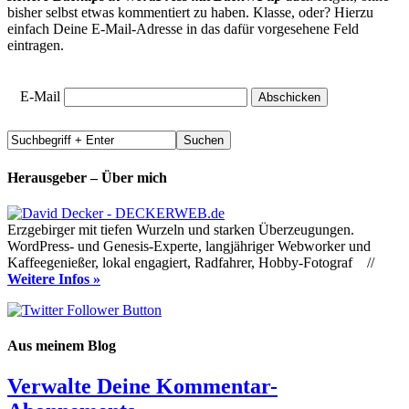
bisher selbst etwas kommentiert zu haben. Klasse, oder? Hierzu
einfach Deine E-Mail-Adresse in das dafür vorgesehene Feld
eintragen.
E-Mail
Herausgeber – Über mich
Erzgebirger mit tiefen Wurzeln und starken Überzeugungen.
WordPress- und Genesis-Experte, langjähriger Webworker und
Kaffeegenießer, lokal engagiert, Radfahrer, Hobby-Fotograf //
Weitere Infos »
Aus meinem Blog
Verwalte Deine Kommentar-