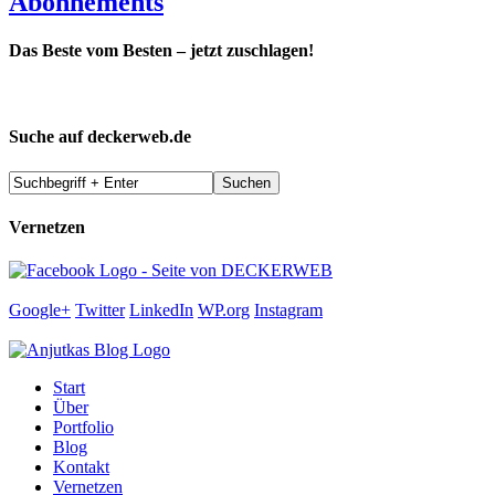
Abonnements
Das Beste vom Besten – jetzt zuschlagen!
Suche auf deckerweb.de
Vernetzen
Google+
Twitter
LinkedIn
WP.org
Instagram
Start
Über
Portfolio
Blog
Kontakt
Vernetzen